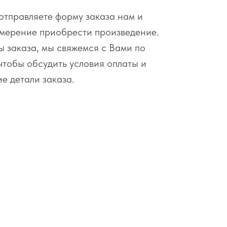
тправляете форму заказа нам и
амерение приобрести произведение.
 заказа, мы свяжемся с Вами по
чтобы обсудить условия оплаты и
ие детали заказа.