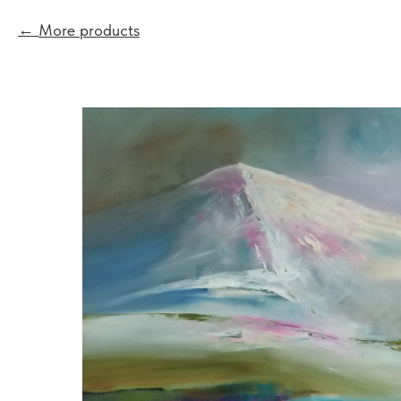
More products