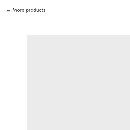
More products