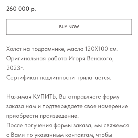
260 000
р.
BUY NOW
Холст на подрамнике, масло 120Х100 см.
Оригинальная работа Игоря Венского,
2023г.
Сертификат подлинности прилагается.
Нажимая КУПИТЬ, Вы отправляете форму
заказа нам и подтверждаете свое намерение
приобрести произведение.
После получения формы заказа, мы свяжемся
с Вами по указанным контактам, чтобы