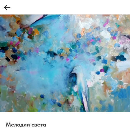
Мелодии света