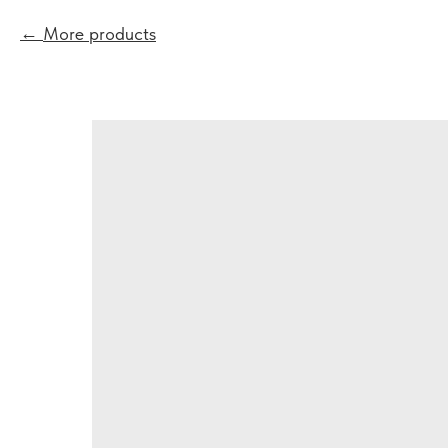
More products