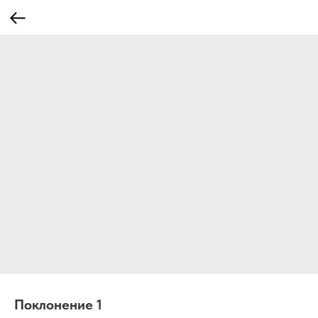
Поклонение 1