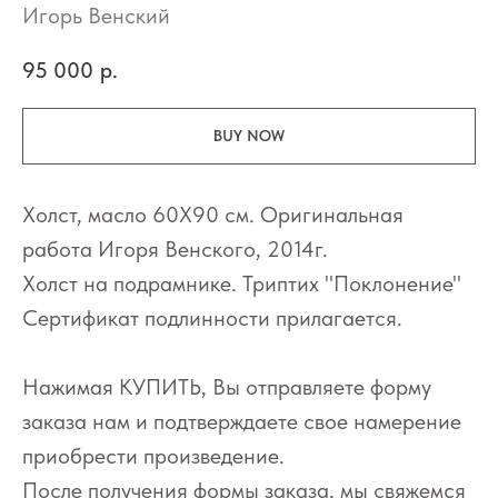
Игорь Венский
95 000
р.
BUY NOW
Холст, масло 60Х90 см. Оригинальная
работа Игоря Венского, 2014г.
Холст на подрамнике. Триптих "Поклонение"
Сертификат подлинности прилагается.
Нажимая КУПИТЬ, Вы отправляете форму
заказа нам и подтверждаете свое намерение
приобрести произведение.
После получения формы заказа, мы свяжемся